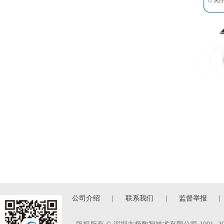
公司介绍
|
联系我们
|
监督举报
|