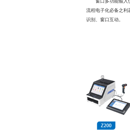
窗口多功能输入
流程电子化必备之利
识别、窗口互动。