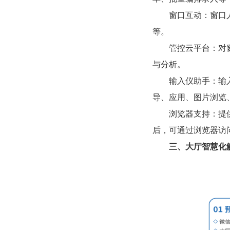
窗口互动：窗口
等。
管控云平台：对
与分析。
输入仪助手：输
导、应用、图片浏览
浏览器支持：提供对
后，可通过浏览器访
三、大厅智慧化