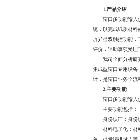
1.
产品介绍
窗口多功能输入
统，以完成纸质材料
屏异显双触控功能，
评价，辅助事项受理
我司全面分析研
集成型窗口专用设备
计，是窗口业务全流
2.
主要功能
窗口多功能输入
主要功能包括：
身份认证：身份
材料电子化：材料
单、批量编排录入等