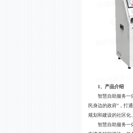
1
、产品介绍
智慧自助服务一
民身边的政府”，打
规划和建设的社区化
智慧自助服务一