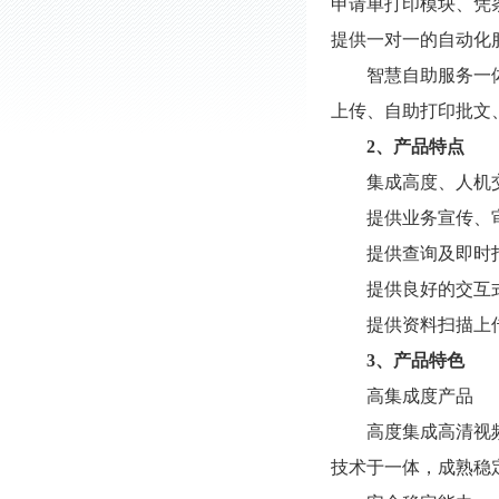
申请单打印模块、凭
提供一对一的自动化
智慧自助服务一
上传、自助打印批文
2
、产品特点
集成高度、人机
提供业务宣传、
提供查询及即时
提供良好的交互
提供资料扫描上
3
、产品特色
高集成度产品
高度集成高清视
技术于一体，成熟稳