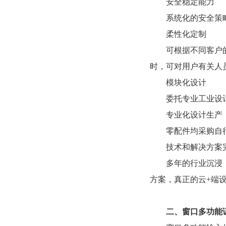
安全稳定能力
系统化的安全策
柔性化定制
可根据不同客户
时，可对用户有关人
模块化设计
委托专业工业设
专业化设计生产
零配件均采购自
技术和解决方案
多年的行业沉浸
方案，真正的云+端设
二、窗口多功能